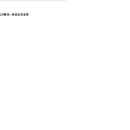
KIMO-HAUSER