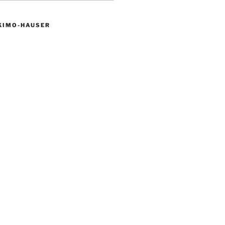
KIMO-HAUSER