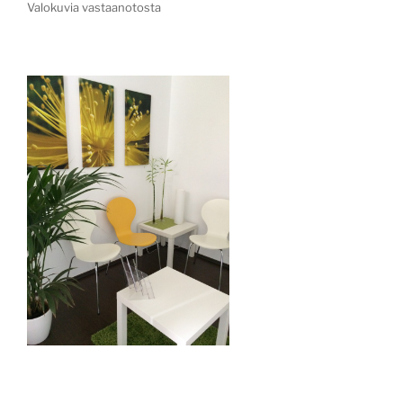
Valokuvia vastaanotosta