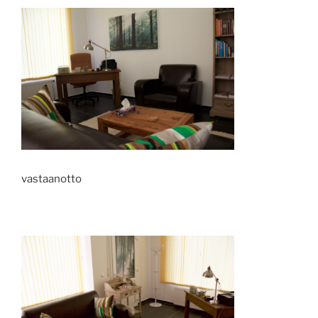
vastaanotto