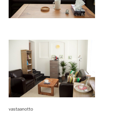
vastaanotto