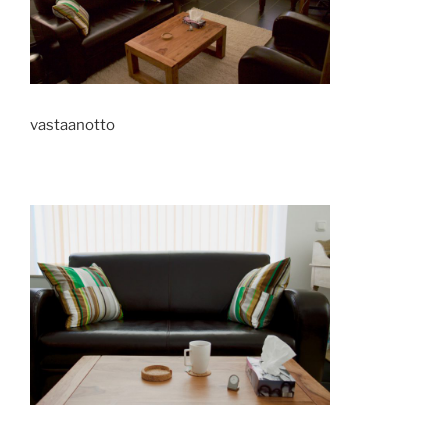
vastaanotto