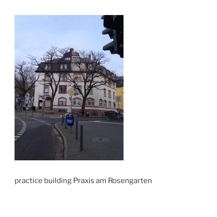
practice building Praxis am Rosengarten